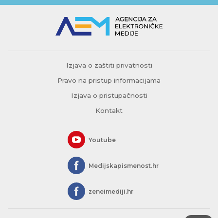
Izjava o zaštiti privatnosti
Pravo na pristup informacijama
Izjava o pristupačnosti
Kontakt
Youtube
Medijskapismenost.hr
zeneimediji.hr