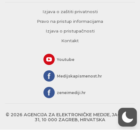
Izjava o zaštiti privatnosti
Pravo na pristup informacijama
Izjava o pristupačnosti
Kontakt
Youtube
Medijskapismenost.hr
zeneimediji.hr
© 2026 AGENCIJA ZA ELEKTRONIČKE MEDIJE, JAGIĆEVA
31, 10 000 ZAGREB, HRVATSKA