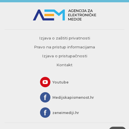
Izjava o zaštiti privatnosti
Pravo na pristup informacijama
Izjava o pristupačnosti
Kontakt
Youtube
Medijskapismenost.hr
zeneimediji.hr