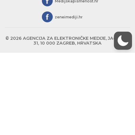
Medijskapismenost.hr
zeneimediji.hr
© 2026 AGENCIJA ZA ELEKTRONIČKE MEDIJE, JAGIĆEVA
31, 10 000 ZAGREB, HRVATSKA