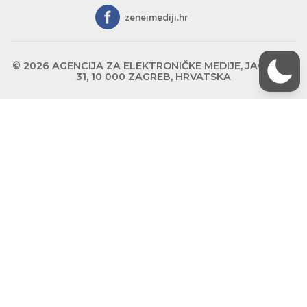
zeneimediji.hr
© 2026 AGENCIJA ZA ELEKTRONIČKE MEDIJE, JAGIĆEVA
31, 10 000 ZAGREB, HRVATSKA