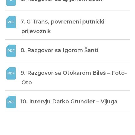
7. G-Trans, povremeni putnički 
prijevoznik
8. Razgovor sa Igorom Šanti
9. Razgovor sa Otokarom Bileš – Foto-
Oto
10. Intervju Darko Grundler – Vijuga