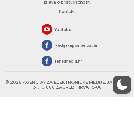
Izjava o pristupačnosti
Kontakt
Youtube
Medijskapismenost.hr
zeneimediji.hr
© 2026 AGENCIJA ZA ELEKTRONIČKE MEDIJE, JAGIĆEVA
31, 10 000 ZAGREB, HRVATSKA