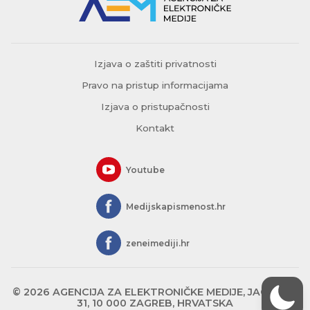
Izjava o zaštiti privatnosti
Pravo na pristup informacijama
Izjava o pristupačnosti
Kontakt
Youtube
Medijskapismenost.hr
zeneimediji.hr
© 2026 AGENCIJA ZA ELEKTRONIČKE MEDIJE, JAGIĆEVA
31, 10 000 ZAGREB, HRVATSKA