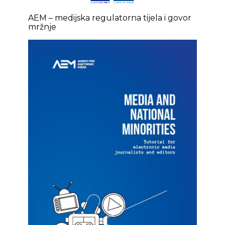
AEM – medijska regulatorna tijela i govor
mržnje