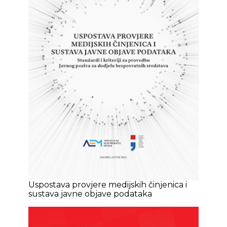
Uspostava provjere medijskih činjenica i
sustava javne objave podataka