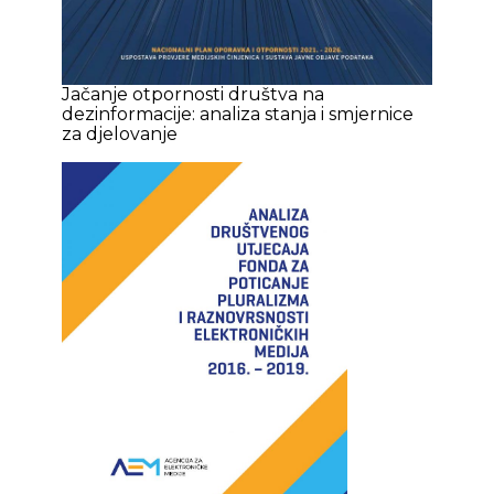
Jačanje otpornosti društva na
dezinformacije: analiza stanja i smjernice
za djelovanje