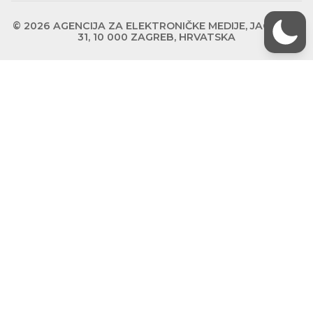
© 2026 AGENCIJA ZA ELEKTRONIČKE MEDIJE, JAGIĆEVA
31, 10 000 ZAGREB, HRVATSKA