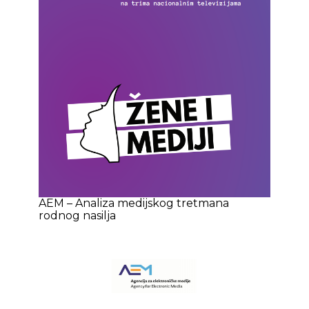
AEM – Analiza medijskog tretmana
rodnog nasilja