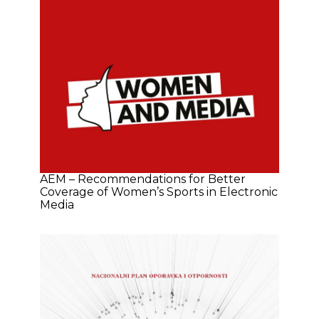
AEM – Recommendations for Better
Coverage of Women’s Sports in Electronic
Media