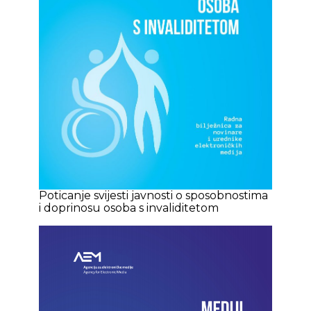
Poticanje svijesti javnosti o sposobnostima
i doprinosu osoba s invaliditetom