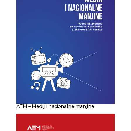
AEM – Mediji i nacionalne manjine