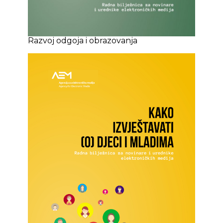
Razvoj odgoja i obrazovanja