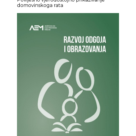
domovinskoga rata