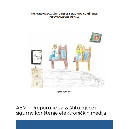
AEM – Preporuke za zaštitu djece i
sigurno korištenje elektroničkih medija