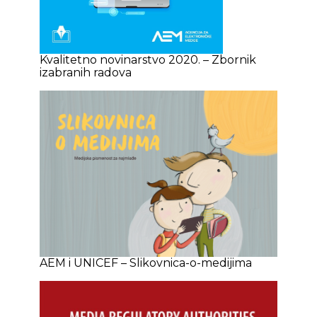
Kvalitetno novinarstvo 2020. – Zbornik
izabranih radova
AEM i UNICEF – Slikovnica-o-medijima