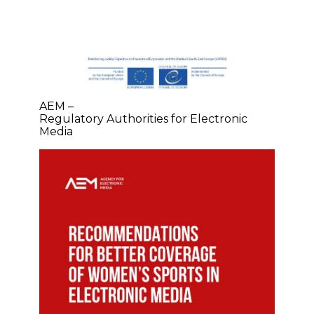
AEM –
Regulatory Authorities for Electronic
Media