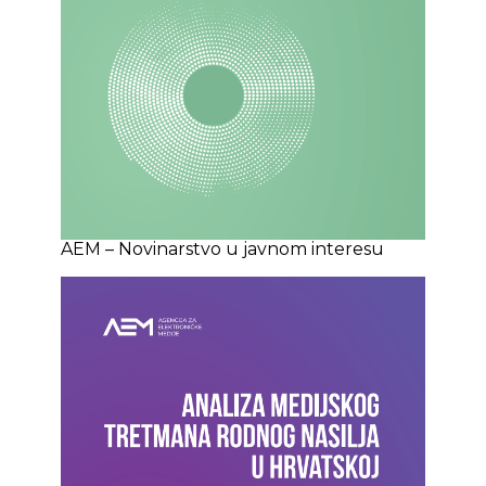
AEM – Novinarstvo u javnom interesu