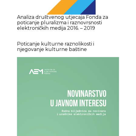
Analiza društvenog utjecaja Fonda za
poticanje pluralizma i raznovrsnosti
elektroničkih medija 2016. – 2019
Poticanje kulturne raznolikosti i
njegovanje kulturne baštine