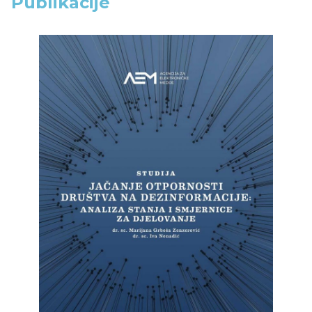
Publikacije