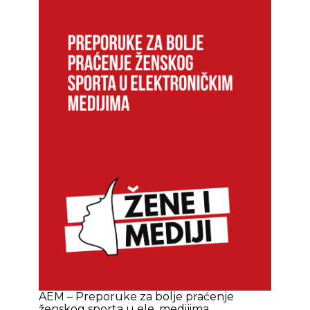
AEM – Preporuke za bolje praćenje
ženskog sporta u ele. medijima