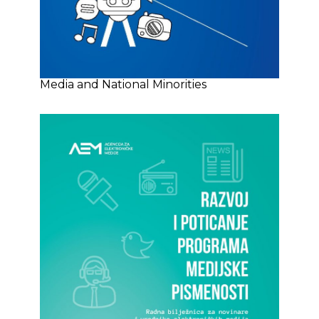
Media and National Minorities