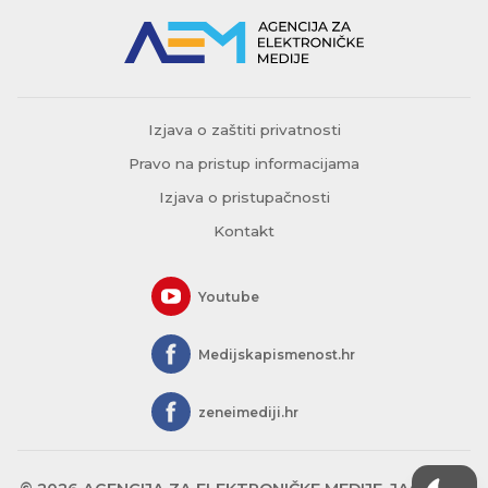
Izjava o zaštiti privatnosti
Pravo na pristup informacijama
Izjava o pristupačnosti
Kontakt
Youtube
Medijskapismenost.hr
zeneimediji.hr