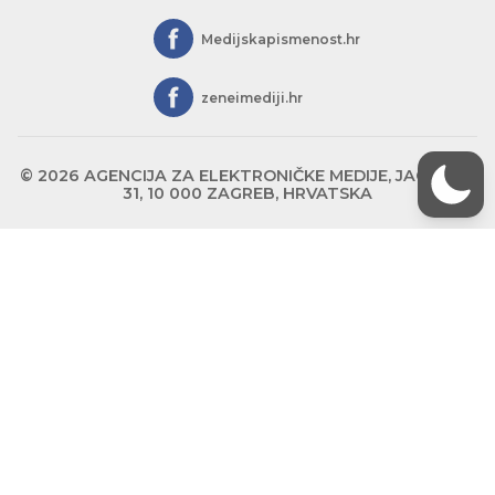
Medijskapismenost.hr
zeneimediji.hr
© 2026 AGENCIJA ZA ELEKTRONIČKE MEDIJE, JAGIĆEVA
31, 10 000 ZAGREB, HRVATSKA