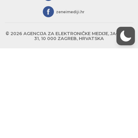
zeneimediji.hr
© 2026 AGENCIJA ZA ELEKTRONIČKE MEDIJE, JAGIĆEVA
31, 10 000 ZAGREB, HRVATSKA