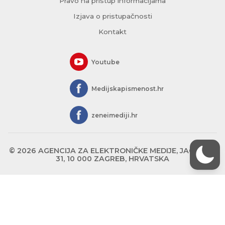
Pravo na pristup informacijama
Izjava o pristupačnosti
Kontakt
Youtube
Medijskapismenost.hr
zeneimediji.hr
© 2026 AGENCIJA ZA ELEKTRONIČKE MEDIJE, JAGIĆEVA
31, 10 000 ZAGREB, HRVATSKA