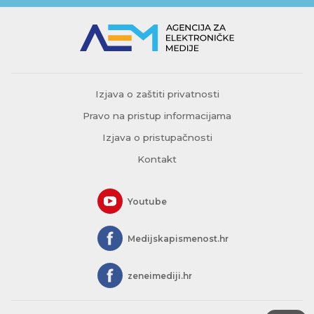
Izjava o zaštiti privatnosti
Pravo na pristup informacijama
Izjava o pristupačnosti
Kontakt
Youtube
Medijskapismenost.hr
zeneimediji.hr