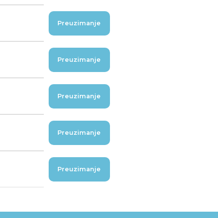
Preuzimanje
Preuzimanje
Preuzimanje
Preuzimanje
Preuzimanje