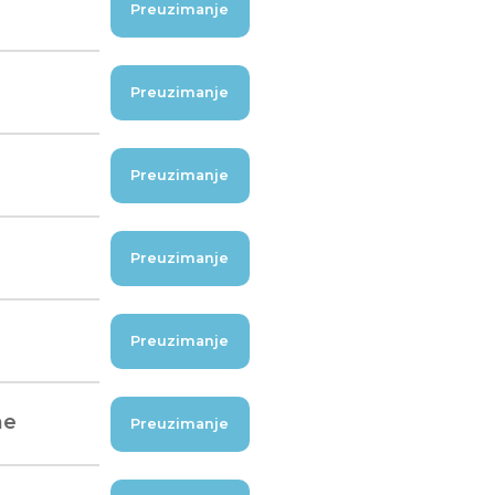
Preuzimanje
Preuzimanje
Preuzimanje
Preuzimanje
Preuzimanje
ne
Preuzimanje