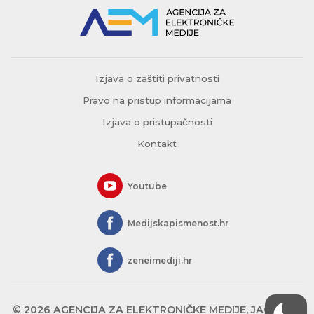
Izjava o zaštiti privatnosti
Pravo na pristup informacijama
Izjava o pristupačnosti
Kontakt
Youtube
Medijskapismenost.hr
zeneimediji.hr
© 2026 AGENCIJA ZA ELEKTRONIČKE MEDIJE, JAGIĆEVA