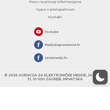
Pravo na pristup informacijama
Izjava o pristupačnosti
Kontakt
Youtube
Medijskapismenost.hr
zeneimediji.hr
© 2026 AGENCIJA ZA ELEKTRONIČKE MEDIJE, JAGIĆEVA
31, 10 000 ZAGREB, HRVATSKA