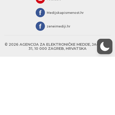
Medijskapismenost.hr
zeneimediji.hr
© 2026 AGENCIJA ZA ELEKTRONIČKE MEDIJE, JAGIĆEVA
31, 10 000 ZAGREB, HRVATSKA