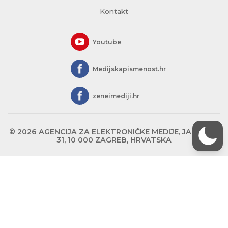
Kontakt
Youtube
Medijskapismenost.hr
zeneimediji.hr
© 2026 AGENCIJA ZA ELEKTRONIČKE MEDIJE, JAGIĆEVA
31, 10 000 ZAGREB, HRVATSKA