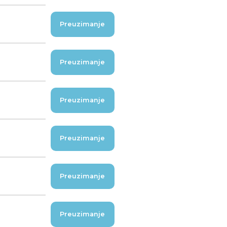
Preuzimanje
Preuzimanje
Preuzimanje
Preuzimanje
Preuzimanje
Preuzimanje