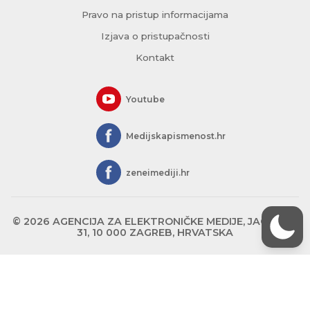
Pravo na pristup informacijama
Izjava o pristupačnosti
Kontakt
Youtube
Medijskapismenost.hr
zeneimediji.hr
© 2026 AGENCIJA ZA ELEKTRONIČKE MEDIJE, JAGIĆEVA
31, 10 000 ZAGREB, HRVATSKA