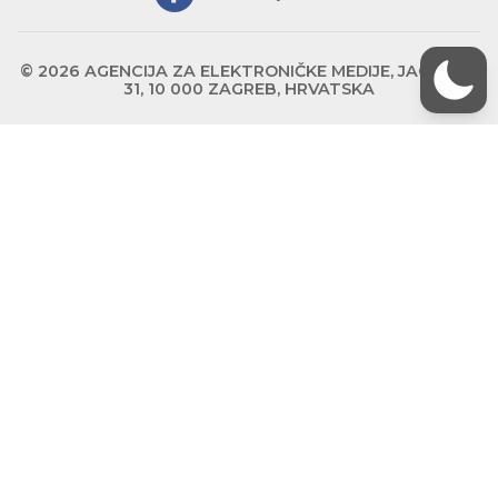
© 2026 AGENCIJA ZA ELEKTRONIČKE MEDIJE, JAGIĆEVA
31, 10 000 ZAGREB, HRVATSKA