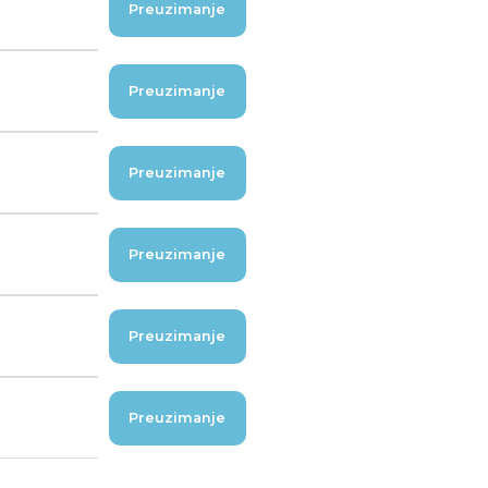
Preuzimanje
Preuzimanje
Preuzimanje
Preuzimanje
Preuzimanje
Preuzimanje