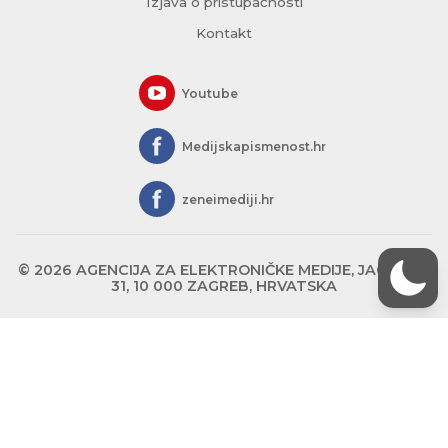
Izjava o pristupačnosti
Kontakt
Youtube
Medijskapismenost.hr
zeneimediji.hr
© 2026 AGENCIJA ZA ELEKTRONIČKE MEDIJE, JAGIĆEVA
31, 10 000 ZAGREB, HRVATSKA