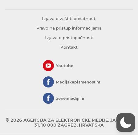
Izjava o zaštiti privatnosti
Pravo na pristup informacijama
Izjava o pristupačnosti
Kontakt
Youtube
Medijskapismenost.hr
zeneimediji.hr
© 2026 AGENCIJA ZA ELEKTRONIČKE MEDIJE, JAGIĆEVA
31, 10 000 ZAGREB, HRVATSKA