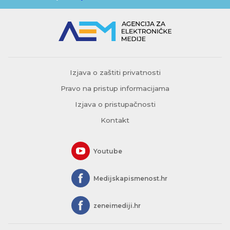
Izjava o zaštiti privatnosti
Pravo na pristup informacijama
Izjava o pristupačnosti
Kontakt
Youtube
Medijskapismenost.hr
zeneimediji.hr