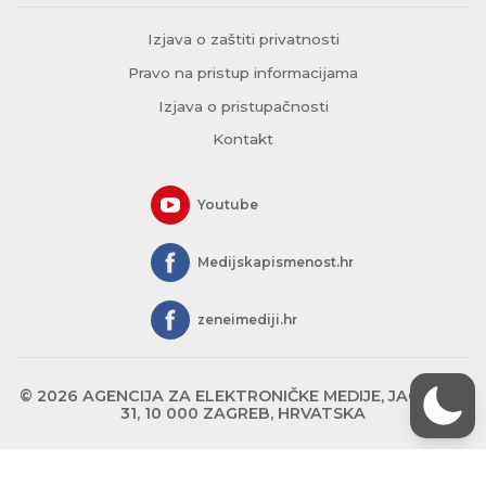
Izjava o zaštiti privatnosti
Pravo na pristup informacijama
Izjava o pristupačnosti
Kontakt
Youtube
Medijskapismenost.hr
zeneimediji.hr
© 2026 AGENCIJA ZA ELEKTRONIČKE MEDIJE, JAGIĆEVA
31, 10 000 ZAGREB, HRVATSKA