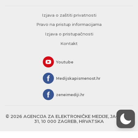
Izjava o zaštiti privatnosti
Pravo na pristup informacijama
Izjava o pristupačnosti
Kontakt
Youtube
Medijskapismenost.hr
zeneimediji.hr
© 2026 AGENCIJA ZA ELEKTRONIČKE MEDIJE, JAGIĆEVA
31, 10 000 ZAGREB, HRVATSKA