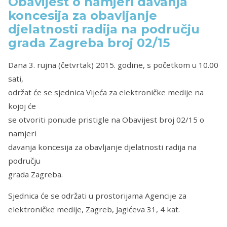
Obavijest o namjeri davanja
koncesija za obavljanje
djelatnosti radija na području
grada Zagreba broj 02/15
Dana 3. rujna (četvrtak) 2015. godine, s početkom u 10.00
sati,
održat će se sjednica Vijeća za elektroničke medije na
kojoj će
se otvoriti ponude pristigle na Obavijest broj 02/15 o
namjeri
davanja koncesija za obavljanje djelatnosti radija na
području
grada Zagreba.
Sjednica će se održati u prostorijama Agencije za
elektroničke medije, Zagreb, Jagićeva 31, 4 kat.