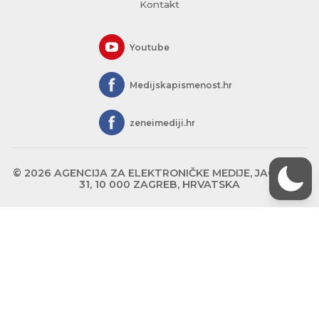
Kontakt
Youtube
Medijskapismenost.hr
zeneimediji.hr
© 2026 AGENCIJA ZA ELEKTRONIČKE MEDIJE, JAGIĆEVA
31, 10 000 ZAGREB, HRVATSKA