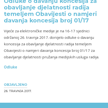
Odluke o davanju koncesija za
obavljanje djelatnosti radija
temeljem Obavijesti o namjeri
davanja koncesija broj 01/17
Vijeće za elektroničke medije je na 16-17 sjednici
održanoj 26. travnja 2017. donijelo odluke o davanju
koncesija za obavljanje djelatnosti radija temeljem
Obavijesti o namjeri davanja koncesija broj 01/17 za
obavljanje djelatnosti pružanja medijskih usluga radija.
Odluke
OBJAVLJENO
26. TRAVNJA 2017.