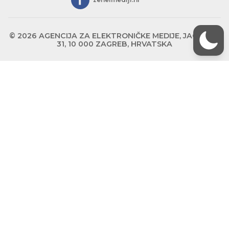
© 2026 AGENCIJA ZA ELEKTRONIČKE MEDIJE, JAGIĆEVA
31, 10 000 ZAGREB, HRVATSKA