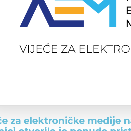
će za elektroničke medije n