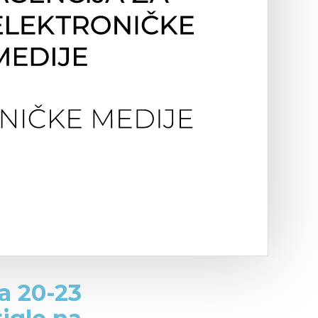
a 20-23