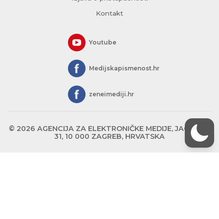
Kontakt
Youtube
Medijskapismenost.hr
zeneimediji.hr
© 2026 AGENCIJA ZA ELEKTRONIČKE MEDIJE, JAGIĆEVA
31, 10 000 ZAGREB, HRVATSKA