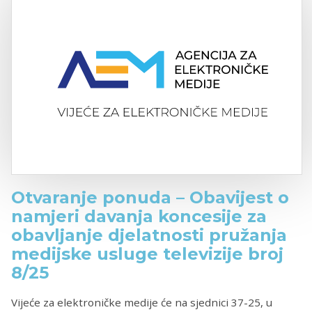
Otvaranje ponuda – Obavijest o
namjeri davanja koncesije za
obavljanje djelatnosti pružanja
medijske usluge televizije broj
8/25
Vijeće za elektroničke medije će na sjednici 37-25, u