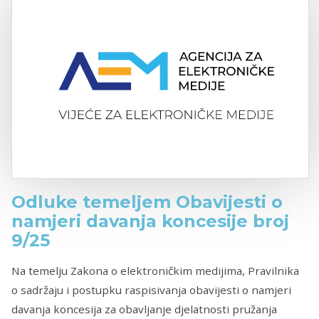
Odluke temeljem Obavijesti o
namjeri davanja koncesije broj
9/25
Na temelju Zakona o elektroničkim medijima, Pravilnika
o sadržaju i postupku raspisivanja obavijesti o namjeri
davanja koncesija za obavljanje djelatnosti pružanja