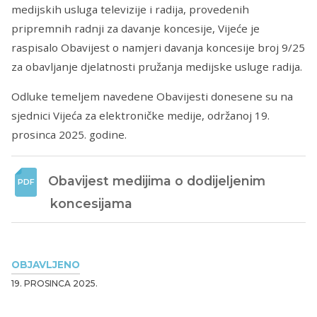
medijskih usluga televizije i radija, provedenih
pripremnih radnji za davanje koncesije, Vijeće je
raspisalo Obavijest o namjeri davanja koncesije broj 9/25
za obavljanje djelatnosti pružanja medijske usluge radija.
Odluke temeljem navedene Obavijesti donesene su na
sjednici Vijeća za elektroničke medije, održanoj 19.
prosinca 2025. godine.
Obavijest medijima o dodijeljenim 
koncesijama
OBJAVLJENO
19. PROSINCA 2025.