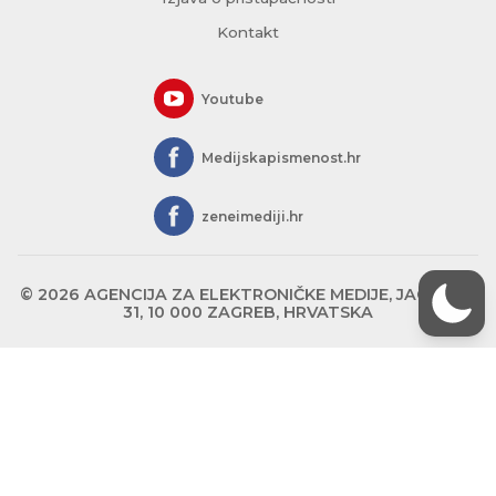
Kontakt
Youtube
Medijskapismenost.hr
zeneimediji.hr
© 2026 AGENCIJA ZA ELEKTRONIČKE MEDIJE, JAGIĆEVA
31, 10 000 ZAGREB, HRVATSKA