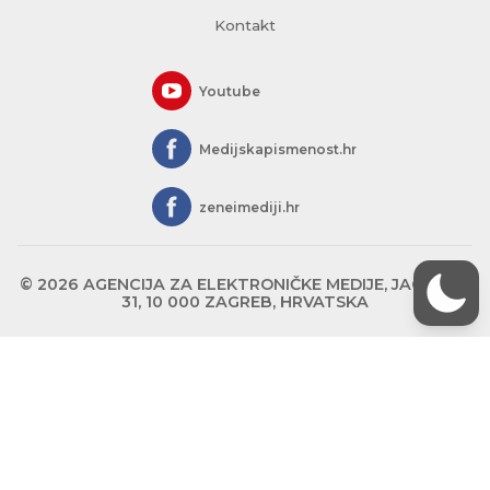
Kontakt
Youtube
Medijskapismenost.hr
zeneimediji.hr
© 2026 AGENCIJA ZA ELEKTRONIČKE MEDIJE, JAGIĆEVA
31, 10 000 ZAGREB, HRVATSKA