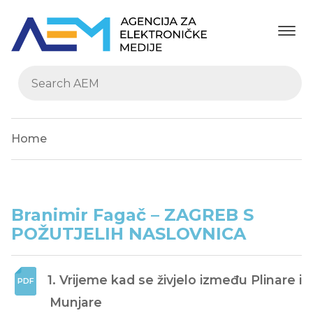
Home
Branimir Fagač – ZAGREB S
POŽUTJELIH NASLOVNICA
1. Vrijeme kad se živjelo između Plinare i 
Munjare