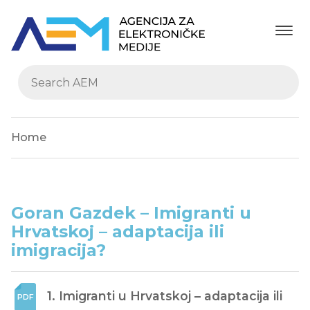
Home
Goran Gazdek – Imigranti u
Hrvatskoj – adaptacija ili
imigracija?
1. Imigranti u Hrvatskoj – adaptacija ili 