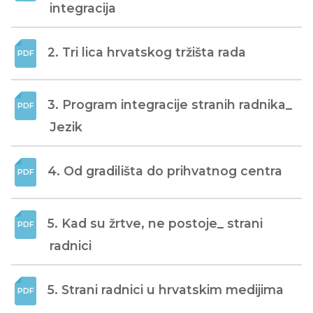
integracija
2. Tri lica hrvatskog tržišta rada
3. Program integracije stranih radnika_ 
Jezik
4. Od gradilišta do prihvatnog centra
5. Kad su žrtve, ne postoje_ strani 
radnici
5. Strani radnici u hrvatskim medijima