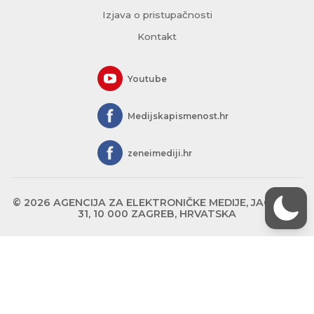
Izjava o pristupačnosti
Kontakt
Youtube
Medijskapismenost.hr
zeneimediji.hr
© 2026 AGENCIJA ZA ELEKTRONIČKE MEDIJE, JAGIĆEVA
31, 10 000 ZAGREB, HRVATSKA