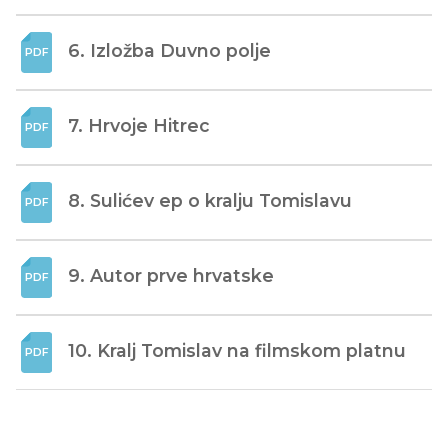
6. Izložba Duvno polje
7. Hrvoje Hitrec
8. Sulićev ep o kralju Tomislavu
9. Autor prve hrvatske
10. Kralj Tomislav na filmskom platnu