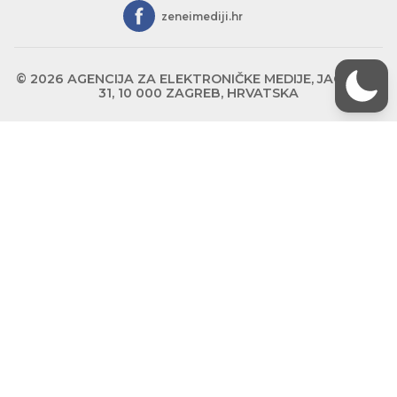
zeneimediji.hr
© 2026 AGENCIJA ZA ELEKTRONIČKE MEDIJE, JAGIĆEVA
31, 10 000 ZAGREB, HRVATSKA