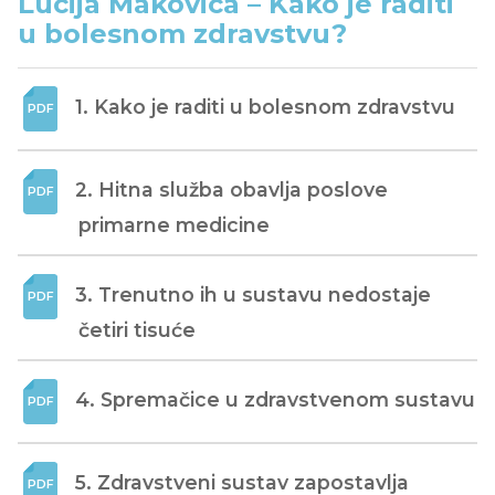
Lucija Makovica – Kako je raditi
u bolesnom zdravstvu?
1. Kako je raditi u bolesnom zdravstvu
2. Hitna služba obavlja poslove 
primarne medicine
3. Trenutno ih u sustavu nedostaje 
četiri tisuće
4. Spremačice u zdravstvenom sustavu
5. Zdravstveni sustav zapostavlja 