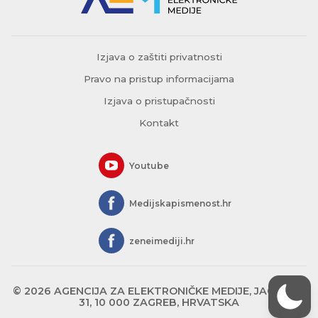
Izjava o zaštiti privatnosti
Pravo na pristup informacijama
Izjava o pristupačnosti
Kontakt
Youtube
Medijskapismenost.hr
zeneimediji.hr
© 2026 AGENCIJA ZA ELEKTRONIČKE MEDIJE, JAGIĆEVA
31, 10 000 ZAGREB, HRVATSKA