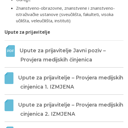
Znanstveno-obrazovne, znanstvene i znanstveno-
istraživačke ustanove (sveučilišta, fakulteti, visoka
učilišta, veleučilišta, instituti)
Upute za prijavitelje
Upute za prijavitelje Javni poziv – 
Provjera medijskih činjenica
Upute za prijavitelje – Provjera medijskih 
cinjenica 1. IZMJENA
Upute za prijavitelje – Provjera medijskih 
cinjenica 2. IZMJENA