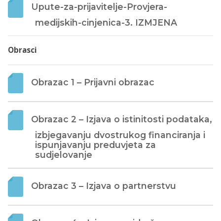
Upute-za-prijavitelje-Provjera-
medijskih-cinjenica-3. IZMJENA
Obrasci
Obrazac 1 – Prijavni obrazac
Obrazac 2 – Izjava o istinitosti podataka, 
izbjegavanju dvostrukog financiranja i 
ispunjavanju preduvjeta za 
sudjelovanje
Obrazac 3 – Izjava o partnerstvu