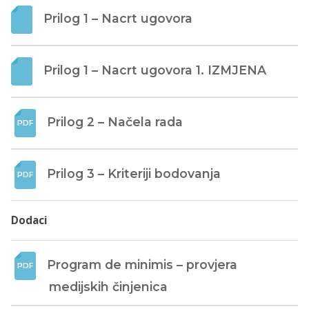
Prilog 1 – Nacrt ugovora
Prilog 1 – Nacrt ugovora 1. IZMJENA
Prilog 2 – Načela rada
Prilog 3 – Kriteriji bodovanja
Dodaci
Program de minimis – provjera 
medijskih činjenica