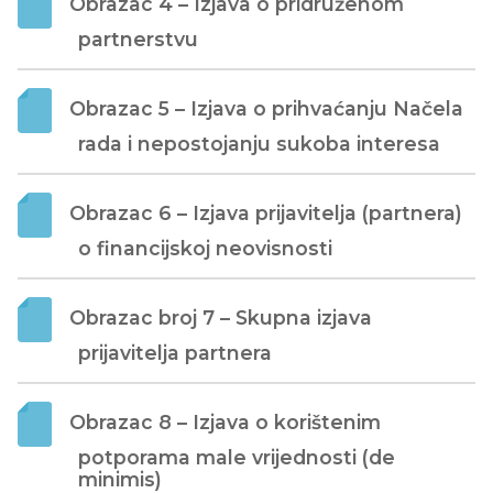
Obrazac 4 – Izjava o pridruženom 
partnerstvu
Obrazac 5 – Izjava o prihvaćanju Načela 
rada i nepostojanju sukoba interesa
Obrazac 6 – Izjava prijavitelja (partnera) 
o financijskoj neovisnosti
Obrazac broj 7 – Skupna izjava 
prijavitelja partnera
Obrazac 8 – Izjava o korištenim 
potporama male vrijednosti (de 
minimis)