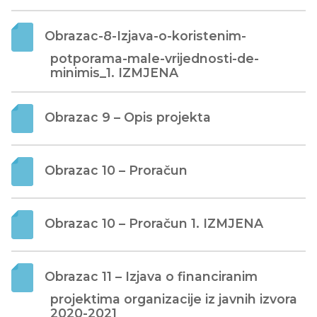
Obrazac-8-Izjava-o-koristenim-
potporama-male-vrijednosti-de-
minimis_1. IZMJENA
Obrazac 9 – Opis projekta
Obrazac 10 – Proračun
Obrazac 10 – Proračun 1. IZMJENA
Obrazac 11 – Izjava o financiranim 
projektima organizacije iz javnih izvora 
2020-2021