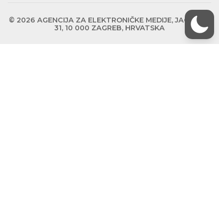
© 2026 AGENCIJA ZA ELEKTRONIČKE MEDIJE, JAGIĆEVA
31, 10 000 ZAGREB, HRVATSKA