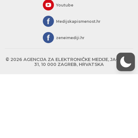
Youtube
Medijskapismenost.hr
zeneimediji.hr
© 2026 AGENCIJA ZA ELEKTRONIČKE MEDIJE, JAGIĆEVA
31, 10 000 ZAGREB, HRVATSKA