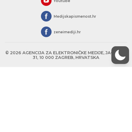
Youtube
Medijskapismenost.hr
zeneimediji.hr
© 2026 AGENCIJA ZA ELEKTRONIČKE MEDIJE, JAGIĆEVA
31, 10 000 ZAGREB, HRVATSKA