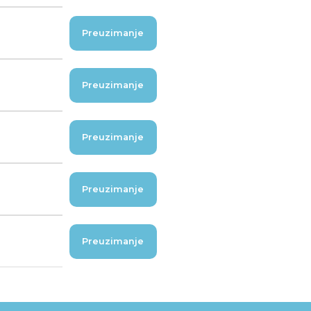
Preuzimanje
Preuzimanje
Preuzimanje
Preuzimanje
Preuzimanje