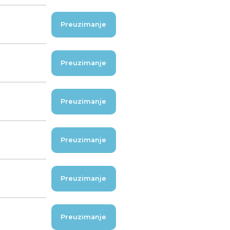
Preuzimanje
Preuzimanje
Preuzimanje
Preuzimanje
Preuzimanje
Preuzimanje