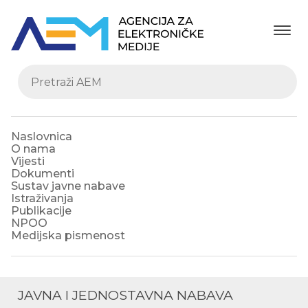
Naslovnica
O nama
Vijesti
Dokumenti
Sustav javne nabave
Istraživanja
Publikacije
NPOO
Medijska pismenost
JAVNA I JEDNOSTAVNA NABAVA