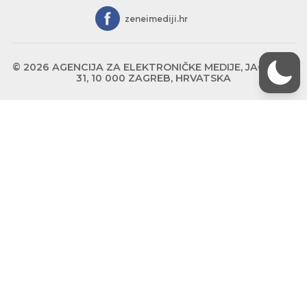
zeneimediji.hr
© 2026 AGENCIJA ZA ELEKTRONIČKE MEDIJE, JAGIĆEVA
31, 10 000 ZAGREB, HRVATSKA