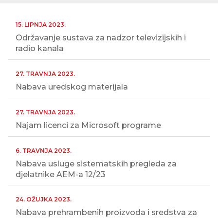
15. LIPNJA 2023.
Održavanje sustava za nadzor televizijskih i
radio kanala
27. TRAVNJA 2023.
Nabava uredskog materijala
27. TRAVNJA 2023.
Najam licenci za Microsoft programe
6. TRAVNJA 2023.
Nabava usluge sistematskih pregleda za
djelatnike AEM-a 12/23
24. OŽUJKA 2023.
Nabava prehrambenih proizvoda i sredstva za