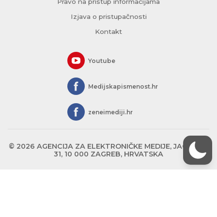
Pravo na pristup informacijama
Izjava o pristupačnosti
Kontakt
Youtube
Medijskapismenost.hr
zeneimediji.hr
© 2026 AGENCIJA ZA ELEKTRONIČKE MEDIJE, JAGIĆEVA
31, 10 000 ZAGREB, HRVATSKA