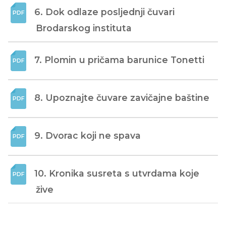
6. Dok odlaze posljednji čuvari 
Brodarskog instituta
7. Plomin u pričama barunice Tonetti
8. Upoznajte čuvare zavičajne baštine
9. Dvorac koji ne spava
10. Kronika susreta s utvrdama koje 
žive