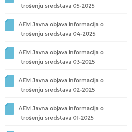
trošenju sredstava 05-2025
AEM Javna objava informacija o 
trošenju sredstava 04-2025
AEM Javna objava informacija o 
trošenju sredstava 03-2025
AEM Javna objava informacija o 
trošenju sredstava 02-2025
AEM Javna objava informacija o 
trošenju sredstava 01-2025