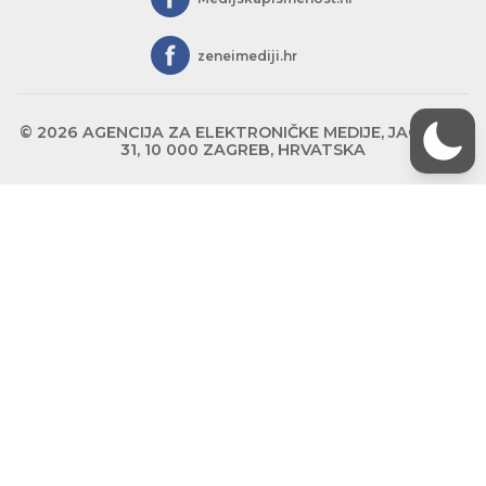
zeneimediji.hr
© 2026 AGENCIJA ZA ELEKTRONIČKE MEDIJE, JAGIĆEVA
31, 10 000 ZAGREB, HRVATSKA