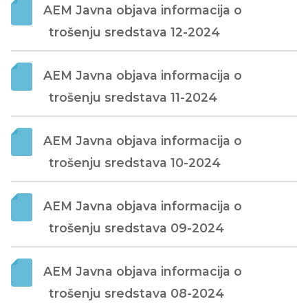
AEM Javna objava informacija o 
trošenju sredstava 12-2024
AEM Javna objava informacija o 
trošenju sredstava 11-2024
AEM Javna objava informacija o 
trošenju sredstava 10-2024
AEM Javna objava informacija o 
trošenju sredstava 09-2024
AEM Javna objava informacija o 
trošenju sredstava 08-2024