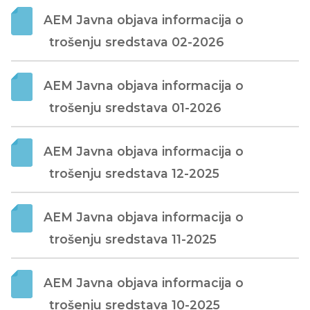
AEM Javna objava informacija o 
trošenju sredstava 02-2026
AEM Javna objava informacija o 
trošenju sredstava 01-2026
AEM Javna objava informacija o 
trošenju sredstava 12-2025
AEM Javna objava informacija o 
trošenju sredstava 11-2025
AEM Javna objava informacija o 
trošenju sredstava 10-2025