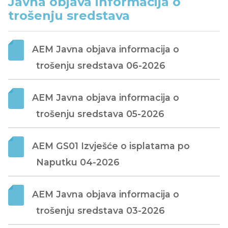
Javna objava informacija o
trošenju sredstava
AEM Javna objava informacija o 
trošenju sredstava 06-2026
AEM Javna objava informacija o 
trošenju sredstava 05-2026
AEM GS01 Izvješće o isplatama po 
Naputku 04-2026
AEM Javna objava informacija o 
trošenju sredstava 03-2026