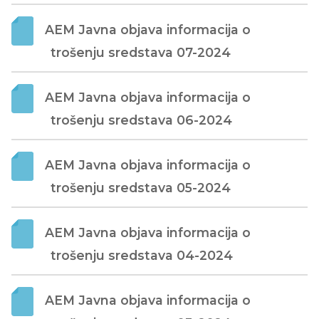
AEM Javna objava informacija o 
trošenju sredstava 07-2024
AEM Javna objava informacija o 
trošenju sredstava 06-2024
AEM Javna objava informacija o 
trošenju sredstava 05-2024
AEM Javna objava informacija o 
trošenju sredstava 04-2024
AEM Javna objava informacija o 