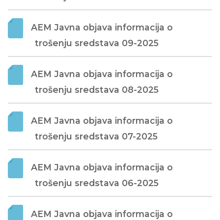
AEM Javna objava informacija o 
trošenju sredstava 09-2025
AEM Javna objava informacija o 
trošenju sredstava 08-2025
AEM Javna objava informacija o 
trošenju sredstava 07-2025
AEM Javna objava informacija o 
trošenju sredstava 06-2025
AEM Javna objava informacija o 