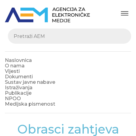
Naslovnica
O nama
Vijesti
Dokumenti
Sustav javne nabave
Istraživanja
Publikacije
NPOO
Medijska pismenost
Obrasci zahtjeva