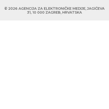
© 2026 AGENCIJA ZA ELEKTRONIČKE MEDIJE, JAGIĆEVA
31, 10 000 ZAGREB, HRVATSKA