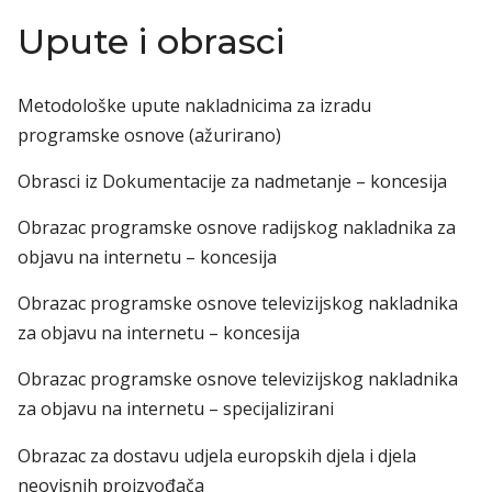
Upute i obrasci
Metodološke upute nakladnicima za izradu
programske osnove (ažurirano)
Obrasci iz Dokumentacije za nadmetanje – koncesija
Obrazac programske osnove radijskog nakladnika za
objavu na internetu – koncesija
Obrazac programske osnove televizijskog nakladnika
za objavu na internetu – koncesija
Obrazac programske osnove televizijskog nakladnika
za objavu na internetu – specijalizirani
Obrazac za dostavu udjela europskih djela i djela
neovisnih proizvođača