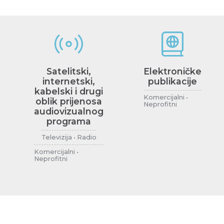
Satelitski,
Elektroničke
internetski,
publikacije
kabelski i drugi
Komercijalni •
oblik prijenosa
Neprofitni
audiovizualnog
programa
Televizija • Radio
Komercijalni •
Neprofitni