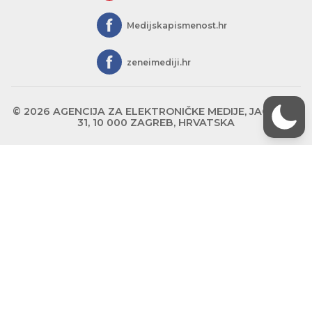
Medijskapismenost.hr
zeneimediji.hr
© 2026 AGENCIJA ZA ELEKTRONIČKE MEDIJE, JAGIĆEVA
31, 10 000 ZAGREB, HRVATSKA